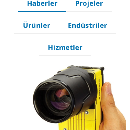
Haberler
Projeler
Ürünler
Endüstriler
Hizmetler