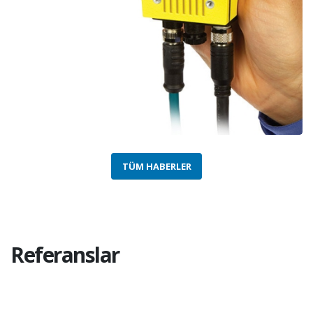
TÜM HABERLER
Referanslar